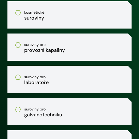
kosmetické
suroviny
suroviny pro
provozní kapaliny
suroviny pro
laboratoře
suroviny pro
galvanotechniku