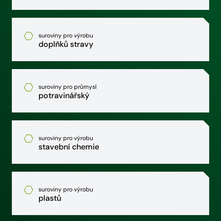
suroviny pro výrobu
doplňků stravy
suroviny pro průmysl
potravinářský
suroviny pro výrobu
stavební chemie
suroviny pro výrobu
plastů