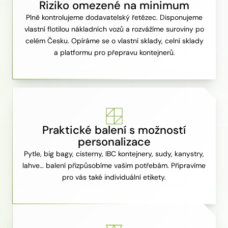
Riziko omezené na minimum
Plně kontrolujeme dodavatelský řetězec. Disponujeme
vlastní flotilou nákladních vozů a rozvážíme suroviny po
celém Česku. Opíráme se o vlastní sklady, celní sklady
a platformu pro přepravu kontejnerů.
Praktické balení s možností
personalizace
Pytle, big bagy, cisterny, IBC kontejnery, sudy, kanystry,
lahve… balení přizpůsobíme vašim potřebám. Připravíme
pro vás také individuální etikety.