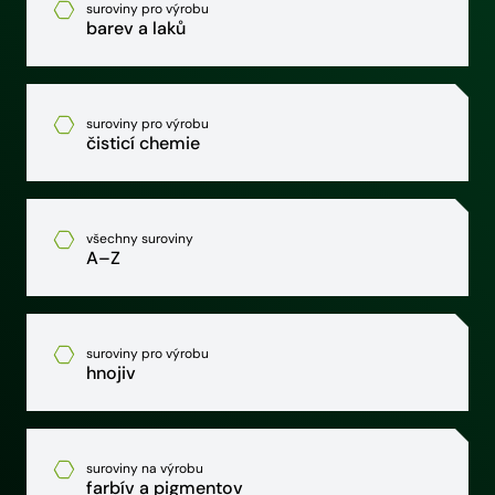
suroviny pro výrobu
barev a laků
suroviny pro výrobu
čisticí chemie
všechny suroviny
A–Z
suroviny pro výrobu
hnojiv
suroviny na výrobu
farbív a pigmentov