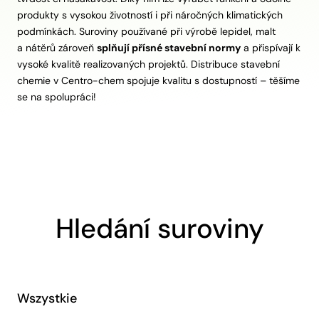
produkty s vysokou životností i při náročných klimatických
podmínkách. Suroviny používané při výrobě lepidel, malt
a nátěrů zároveň
splňují přísné stavební normy
a přispívají k
vysoké kvalitě realizovaných projektů. Distribuce stavební
chemie v Centro-chem spojuje kvalitu s dostupností – těšíme
se na spolupráci!
Hledání suroviny
Wszystkie