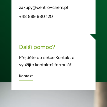
zakupy@centro-chem.pl
+48 889 980 120
Další pomoc?
Přejděte do sekce Kontakt a
využijte kontaktní formulář.
Kontakt