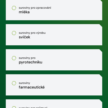
suroviny pro zpracování
mléka
suroviny pro výrobu
svíček
suroviny pro
pyrotechniku
suroviny
farmaceutické