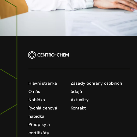
Hlavní stránka
Zásady ochrany osobních
O nás
údajů
Nabídka
Aktuality
Rychlá cenová
Kontakt
nabídka
Předpisy a
certifikáty