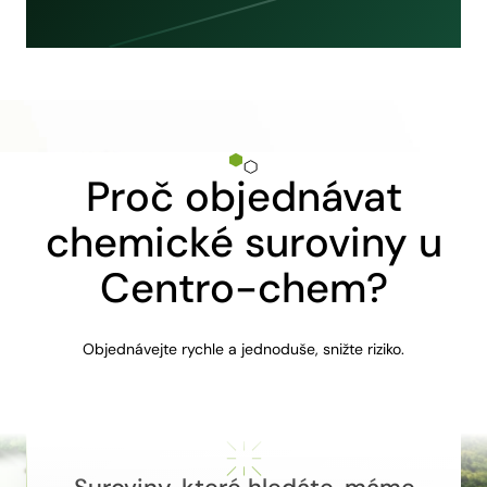
Proč objednávat
chemické suroviny u
Centro-chem?
Objednávejte rychle a jednoduše, snižte riziko.