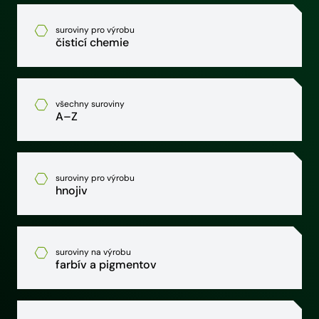
suroviny pro výrobu
čisticí chemie
všechny suroviny
A–Z
suroviny pro výrobu
hnojiv
suroviny na výrobu
farbív a pigmentov