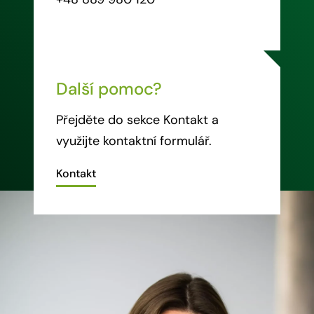
Další pomoc?
Přejděte do sekce Kontakt a
využijte kontaktní formulář.
Kontakt