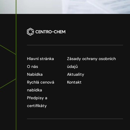
Hlavní stránka
Zásady ochrany osobních
O nás
údajů
Nabídka
Aktuality
Rychlá cenová
Kontakt
nabídka
Předpisy a
certifikáty