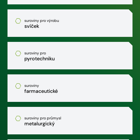
suroviny pro výrobu
svíček
suroviny pro
pyrotechniku
suroviny
farmaceutické
suroviny pro průmysl
metalurgický