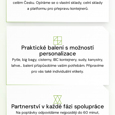
celém Česku. Opíráme se o vlastní sklady, celní sklady
a platformu pro přepravu kontejnerů.
Praktické balení s možností
personalizace
Pytle, big bagy, cisterny, IBC kontejnery, sudy, kanystry,
lahve… balení přizpůsobíme vašim potřebám. Připravíme
pro vás také individuální etikety.
Partnerství v každé fázi spolupráce
Na poptávky odpovídáme nejpozději do 60 minut,