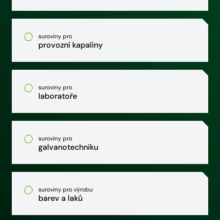
suroviny pro
provozní kapaliny
suroviny pro
laboratoře
suroviny pro
galvanotechniku
suroviny pro výrobu
barev a laků