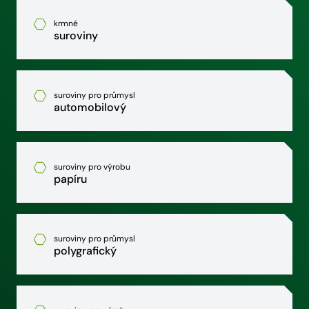
krmné
suroviny
suroviny pro průmysl
automobilový
suroviny pro výrobu
papíru
suroviny pro průmysl
polygrafický