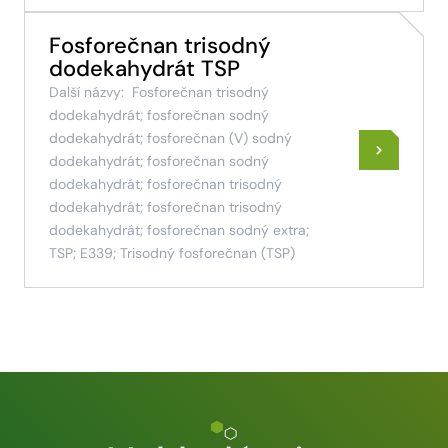
Fosforečnan trisodný
dodekahydrát TSP
Další názvy:
Fosforečnan trisodný
dodekahydrát; fosforečnan sodný
dodekahydrát; fosforečnan (V) sodný
dodekahydrát; fosforečnan sodný
dodekahydrát; fosforečnan trisodný
dodekahydrát; fosforečnan trisodný
dodekahydrát; fosforečnan sodný extra;
TSP; E339; Trisodný fosforečnan (TSP)