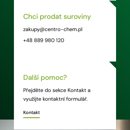
Chci prodat suroviny
zakupy@centro-chem.pl
+48 889 980 120
Další pomoc?
Přejděte do sekce Kontakt a
využijte kontaktní formulář.
Kontakt