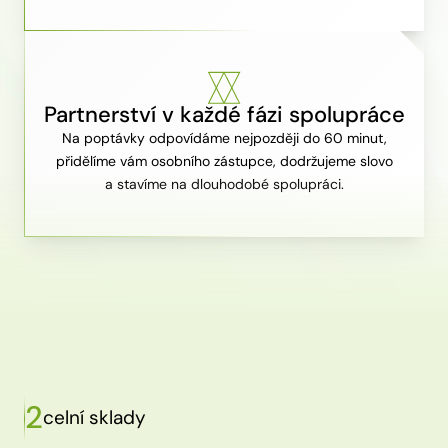
Partnerství v každé fázi spolupráce
Na poptávky odpovídáme nejpozději do 60 minut,
přidělíme vám osobního zástupce, dodržujeme slovo
a stavíme na dlouhodobé spolupráci.
2
celní sklady