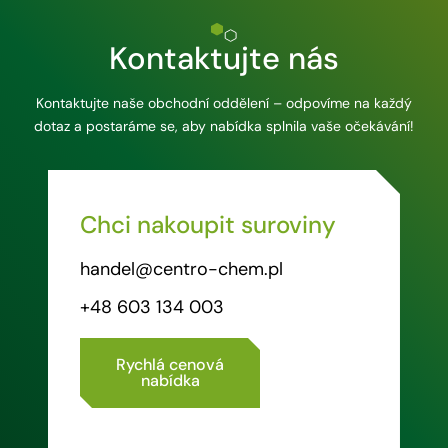
Kontaktujte nás
Kontaktujte naše obchodní oddělení – odpovíme na každý
dotaz a postaráme se, aby nabídka splnila vaše očekávání!
Chci nakoupit suroviny
handel@centro-chem.pl
+48 603 134 003
Rychlá cenová
nabídka