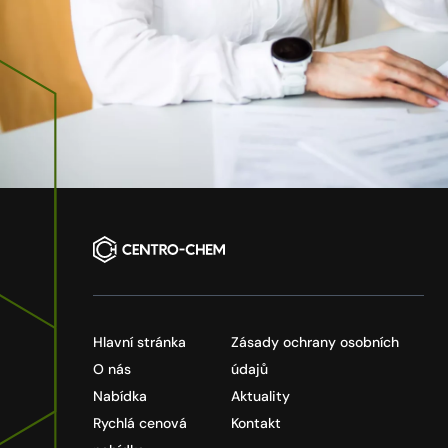
Hlavní stránka
Zásady ochrany osobních
O nás
údajů
Nabídka
Aktuality
Rychlá cenová
Kontakt