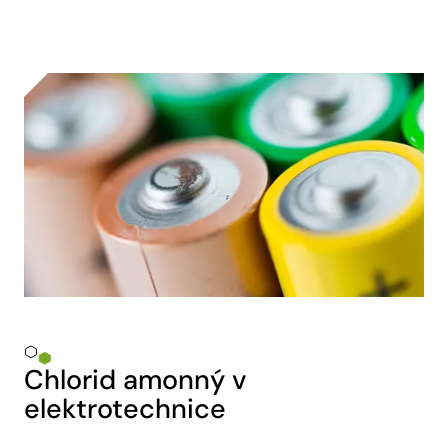
Chlorid amonný v
elektrotechnice