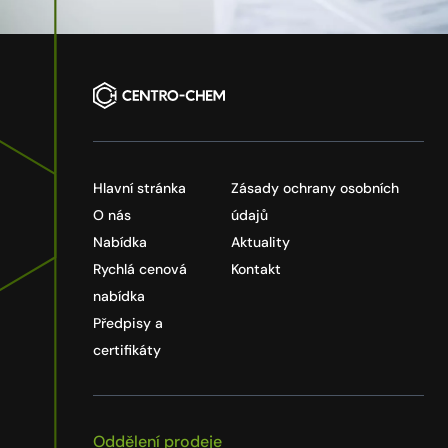
Hlavní stránka
Zásady ochrany osobních
O nás
údajů
Nabídka
Aktuality
Rychlá cenová
Kontakt
nabídka
Předpisy a
certifikáty
Oddělení prodeje