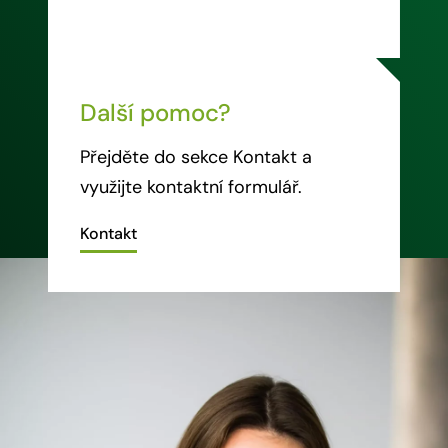
Další pomoc?
Přejděte do sekce Kontakt a
využijte kontaktní formulář.
Kontakt