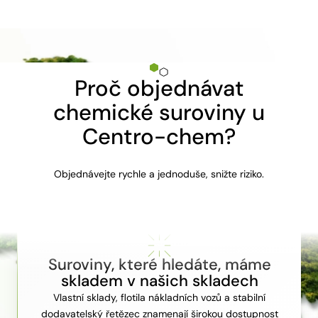
Proč objednávat
chemické suroviny u
Centro-chem?
Objednávejte rychle a jednoduše, snižte riziko.
Suroviny, které hledáte, máme
skladem v našich skladech
Vlastní sklady, flotila nákladních vozů a stabilní
dodavatelský řetězec znamenají širokou dostupnost