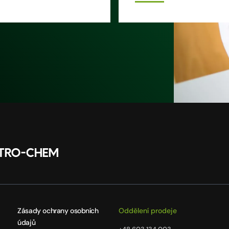
Zásady ochrany osobních
Oddělení prodeje
údajů