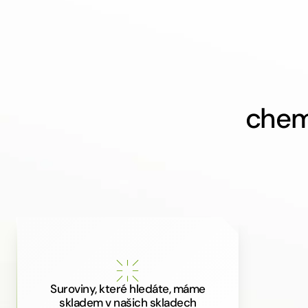
chem
Suroviny, které hledáte, máme
skladem v našich skladech